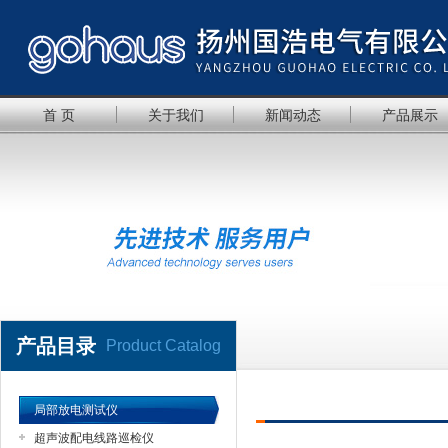
首 页
关于我们
新闻动态
产品展示
产品目录
Product Catalog
局部放电测试仪
超声波配电线路巡检仪