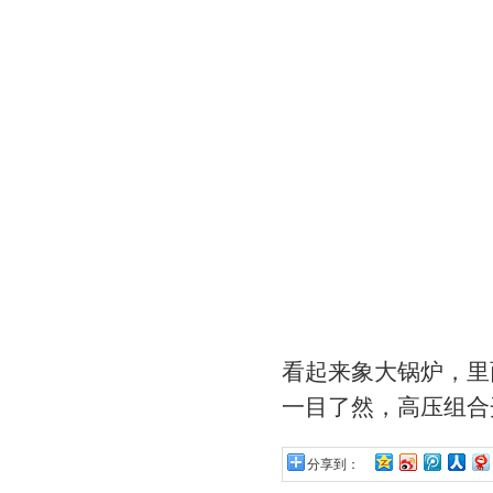
看起来象大锅炉，里
一目了然，高压组合
分享到：