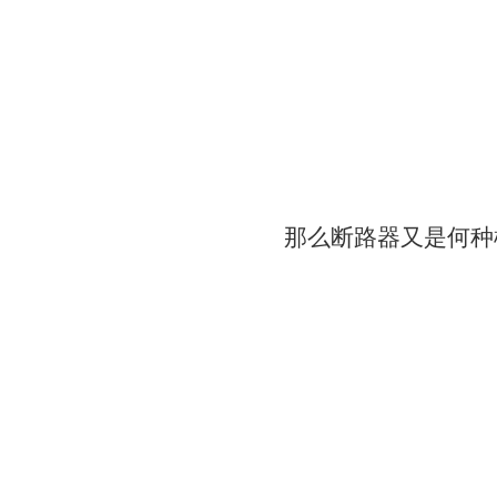
那么断路器又是何种