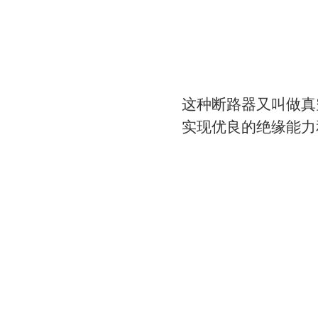
这种断路器又叫做真
实现优良的绝缘能力