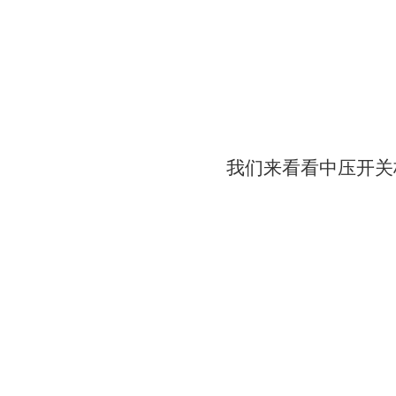
我们来看看中压开关