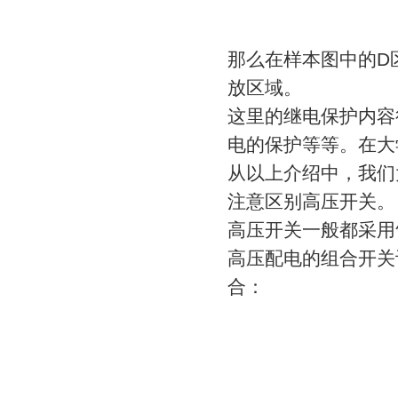
那么在样本图中的D
放区域。
这里的继电保护内容
电的保护等等。在大
从以上介绍中，我们
注意区别高压开关。
高压开关一般都采用
高压配电的组合开关
合：