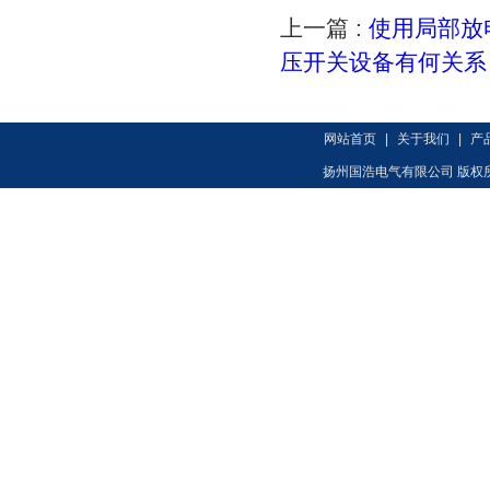
上一篇 :
使用局部放
压开关设备有何关系
网站首页
|
关于我们
|
产
扬州国浩电气有限公司 版权