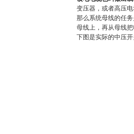
变压器，或者高压电
那么系统母线的任务
母线上，再从母线把
下图是实际的中压开