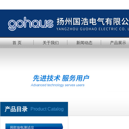
首 页
关于我们
新闻动态
产品展示
产品目录
Product Catalog
局部放电测试仪