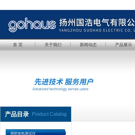
首 页
关于我们
新闻动态
产品展示
产品目录
Product Catalog
局部放电测试仪