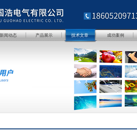
新闻动态
产品展示
技术文章
成功案例