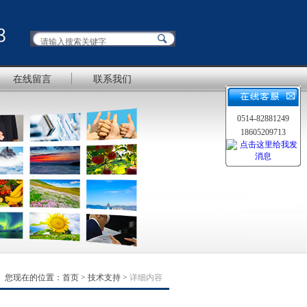
在线留言
联系我们
0514-82881249
18605209713
您现在的位置：
首页
>
技术支持
>
详细内容