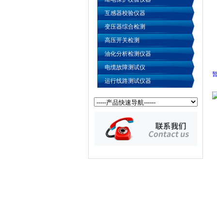
互感器校验仪器
变压器综合检测
高压开关检测
油化分析检测仪器
电缆故障测试仪
运行线路测试仪器