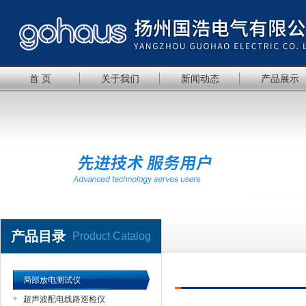
首 页
关于我们
新闻动态
产品展示
产品目录
Product Catalog
局部放电测试仪
超声波配电线路巡检仪