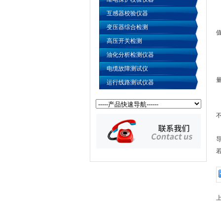
互感器校验仪器
变压器综合检测
高压开关检测
油化分析检测仪器
电缆故障测试仪
运行线路测试仪器
上