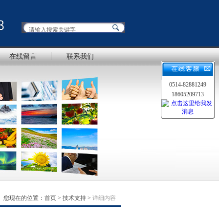
在线留言
联系我们
0514-82881249
18605209713
您现在的位置：
首页
>
技术支持
>
详细内容