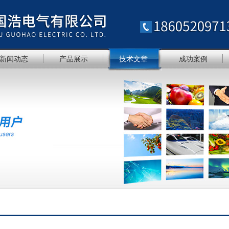
新闻动态
产品展示
技术文章
成功案例