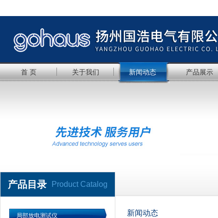
首 页
关于我们
新闻动态
产品展示
产品目录
Product Catalog
新闻动态
局部放电测试仪