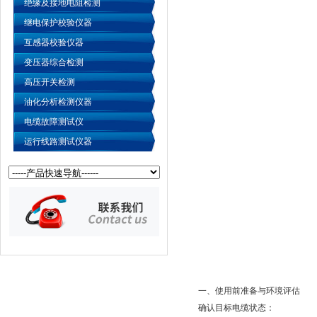
绝缘及接地电阻检测
继电保护校验仪器
互感器校验仪器
变压器综合检测
高压开关检测
油化分析检测仪器
电缆故障测试仪
运行线路测试仪器
一、使用前准备与环境评估
确认目标电缆状态：