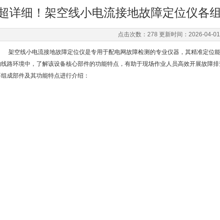
超详细！架空线小电流接地故障定位仪各
点击次数：278 更新时间：2026-04-01
架空线小电流接地故障定位仪是专用于配电网故障检测的专业仪器，其精准定位能
的线路环境中，了解该设备核心部件的功能特点，有助于现场作业人员高效开展故障排
要组成部件及其功能特点进行介绍：