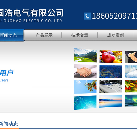
新闻动态
产品展示
技术文章
成功案例
新闻动态