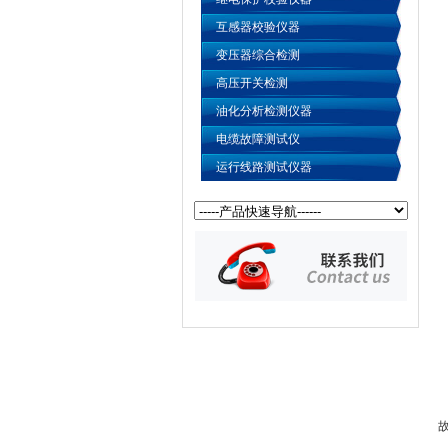
互感器校验仪器
变压器综合检测
高压开关检测
油化分析检测仪器
电缆故障测试仪
运行线路测试仪器