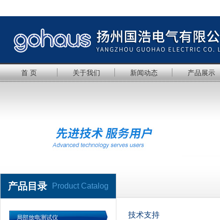
首 页
关于我们
新闻动态
产品展示
产品目录
Product Catalog
技术支持
局部放电测试仪